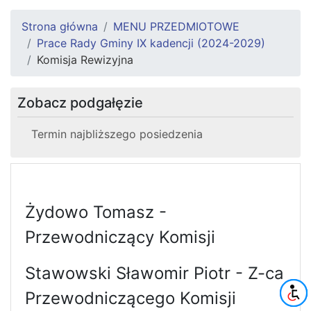
Strona główna
MENU PRZEDMIOTOWE
Prace Rady Gminy IX kadencji (2024-2029)
Komisja Rewizyjna
Zobacz podgałęzie
Termin najbliższego posiedzenia
Żydowo Tomasz -
Przewodniczący Komisji
Stawowski Sławomir Piotr - Z-ca
Przewodniczącego Komisji