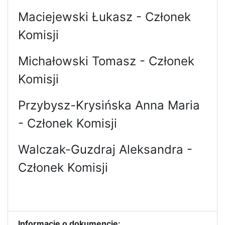
Maciejewski Łukasz - Członek
Komisji
Michałowski Tomasz - Członek
Komisji
Przybysz-Krysińska Anna Maria
- Członek Komisji
Walczak-Guzdraj Aleksandra -
Członek Komisji
Informacje o dokumencie: