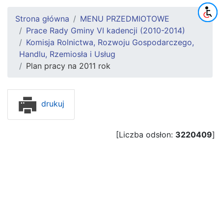
Strona główna
MENU PRZEDMIOTOWE
Prace Rady Gminy VI kadencji (2010-2014)
Komisja Rolnictwa, Rozwoju Gospodarczego,
Handlu, Rzemiosła i Usług
Plan pracy na 2011 rok
drukuj
[Liczba odsłon:
3220409
]