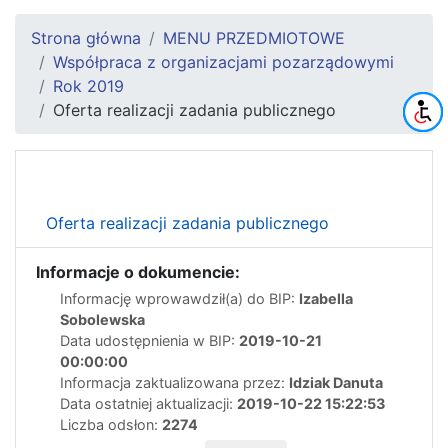
Strona główna
MENU PRZEDMIOTOWE
Współpraca z organizacjami pozarządowymi
Rok 2019
Oferta realizacji zadania publicznego
Oferta realizacji zadania publicznego
Informacje o dokumencie:
Informację wprowawdził(a) do BIP:
Izabella
Sobolewska
Data udostępnienia w BIP:
2019-10-21
00:00:00
Informacja zaktualizowana przez:
Idziak Danuta
Data ostatniej aktualizacji:
2019-10-22 15:22:53
Liczba odsłon:
2274