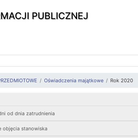
RMACJI PUBLICZNEJ
PRZEDMIOTOWE
Oświadczenia majątkowe
Rok 2020
ni od dnia zatrudnienia
 objęcia stanowiska