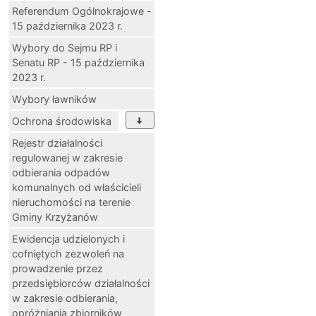
Referendum Ogólnokrajowe -
15 października 2023 r.
Wybory do Sejmu RP i
Senatu RP - 15 października
2023 r.
Wybory ławników
Ochrona środowiska
Rejestr działalności
regulowanej w zakresie
odbierania odpadów
komunalnych od właścicieli
nieruchomości na terenie
Gminy Krzyżanów
Ewidencja udzielonych i
cofniętych zezwoleń na
prowadzenie przez
przedsiębiorców działalności
w zakresie odbierania,
opróżniania zbiorników