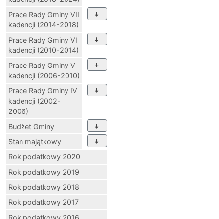
Prace Rady Gminy VII
kadencji (2014-2018)
Prace Rady Gminy VI
kadencji (2010-2014)
Prace Rady Gminy V
kadencji (2006-2010)
Prace Rady Gminy IV
kadencji (2002-
2006)
Budżet Gminy
Stan majątkowy
Rok podatkowy 2020
Rok podatkowy 2019
Rok podatkowy 2018
Rok podatkowy 2017
Rok podatkowy 2016