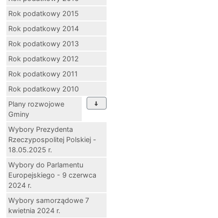
Rok podatkowy 2015
Rok podatkowy 2014
Rok podatkowy 2013
Rok podatkowy 2012
Rok podatkowy 2011
Rok podatkowy 2010
Plany rozwojowe
Gminy
Wybory Prezydenta
Rzeczypospolitej Polskiej -
18.05.2025 r.
Wybory do Parlamentu
Europejskiego - 9 czerwca
2024 r.
Wybory samorządowe 7
kwietnia 2024 r.