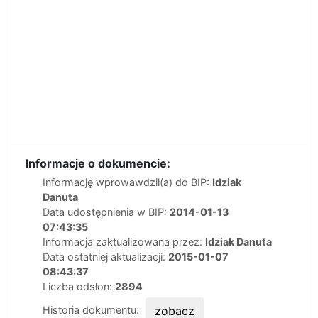
Informacje o dokumencie:
Informację wprowawdził(a) do BIP:
Idziak
Danuta
Data udostępnienia w BIP:
2014-01-13
07:43:35
Informacja zaktualizowana przez:
Idziak Danuta
Data ostatniej aktualizacji:
2015-01-07
08:43:37
Liczba odsłon:
2894
Historia dokumentu:
zobacz