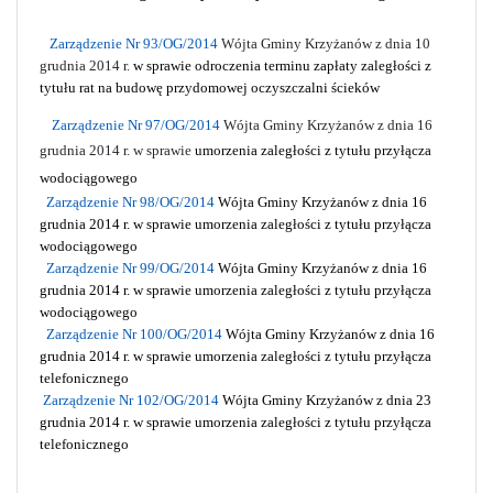
Zarządzenie Nr 93/OG/2014
Wójta Gminy Krzyżanów z dnia 10
grudnia 2014 r.
w sprawie odroczenia terminu zapłaty zaległości z
tytułu rat na budowę przydomowej oczyszczalni ścieków
Zarządzenie Nr 97/OG/2014
Wójta Gminy Krzyżanów z dnia 16
grudnia 2014 r. w sprawie
umorzenia zaległości z tytułu przyłącza
wodociągowego
Zarządzenie Nr 98/OG/2014
Wójta Gminy Krzyżanów z dnia 16
grudnia 2014 r. w sprawie
umorzenia zaległości z tytułu przyłącza
wodociągowego
Zarządzenie Nr 99/OG/2014
Wójta Gminy Krzyżanów z dnia 16
grudnia 2014 r. w sprawie
umorzenia zaległości z tytułu przyłącza
wodociągowego
Zarządzenie Nr 100/OG/2014
Wójta Gminy Krzyżanów z dnia 16
grudnia 2014 r.
w sprawie umorzenia zaległości z tytułu przyłącza
telefonicznego
Zarządzenie Nr 102/OG/2014
Wójta Gminy Krzyżanów z dnia 23
grudnia 2014 r. w sprawie
umorzenia zaległości z tytułu przyłącza
telefonicznego