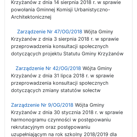
Krzyżanów z dnia 14 sierpnia 2018 r. w sprawie
powołania Gminnej Komisji Urbanistyczno-
Architektonicznej
Zarządzenie Nr 47/OG/2018
Wójta Gminy
Krzyżanów z dnia 3 sierpnia 2018 r. w sprawie
przeprowadzenia konsultacji społecznych
dotyczących projektu Statutu Gminy Krzyżanów
Zarządzenie Nr 42/OG/2018
Wójta Gminy
Krzyżanów z dnia 31 lipca 2018 r. w sprawie
przeprowadzenia konsultacji społecznych
dotyczących zmiany statutów sołectw
Zarządzenie Nr 9/OG/2018
Wójta Gminy
Krzyżanów z dnia 30 stycznia 2018 r. w sprawie
harmonogramu czynności w postępowaniu
rekrutacyjnym oraz postępowaniu
uzupełniającym na rok szkolny 2018/2019 dla