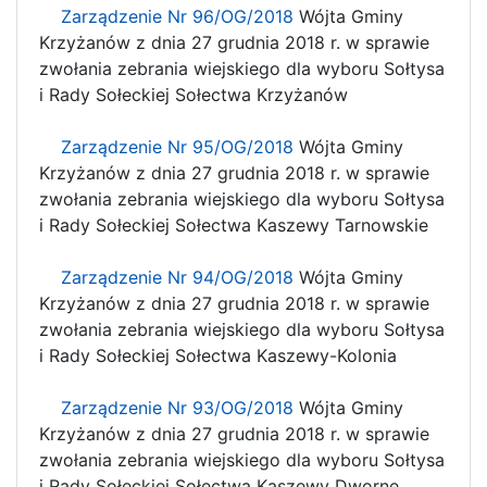
Zarządzenie Nr 96/OG/2018
Wójta Gminy
Krzyżanów z dnia 27 grudnia 2018 r. w sprawie
zwołania zebrania wiejskiego dla wyboru Sołtysa
i Rady Sołeckiej Sołectwa Krzyżanów
Zarządzenie Nr 95/OG/2018
Wójta Gminy
Krzyżanów z dnia 27 grudnia 2018 r. w sprawie
zwołania zebrania wiejskiego dla wyboru Sołtysa
i Rady Sołeckiej Sołectwa Kaszewy Tarnowskie
Zarządzenie Nr 94/OG/2018
Wójta Gminy
Krzyżanów z dnia 27 grudnia 2018 r. w sprawie
zwołania zebrania wiejskiego dla wyboru Sołtysa
i Rady Sołeckiej Sołectwa Kaszewy-Kolonia
Zarządzenie Nr 93/OG/2018
Wójta Gminy
Krzyżanów z dnia 27 grudnia 2018 r. w sprawie
zwołania zebrania wiejskiego dla wyboru Sołtysa
i Rady Sołeckiej Sołectwa Kaszewy Dworne