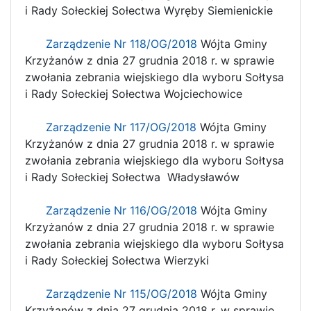
i Rady Sołeckiej Sołectwa Wyręby Siemienickie
Zarządzenie Nr 118/OG/2018
Wójta Gminy
Krzyżanów z dnia 27 grudnia 2018 r. w sprawie
zwołania zebrania wiejskiego dla wyboru Sołtysa
i Rady Sołeckiej Sołectwa Wojciechowice
Zarządzenie Nr 117/OG/2018
Wójta Gminy
Krzyżanów z dnia 27 grudnia 2018 r. w sprawie
zwołania zebrania wiejskiego dla wyboru Sołtysa
i Rady Sołeckiej Sołectwa Władysławów
Zarządzenie Nr 116/OG/2018
Wójta Gminy
Krzyżanów z dnia 27 grudnia 2018 r. w sprawie
zwołania zebrania wiejskiego dla wyboru Sołtysa
i Rady Sołeckiej Sołectwa Wierzyki
Zarządzenie Nr 115/OG/2018
Wójta Gminy
Krzyżanów z dnia 27 grudnia 2018 r. w sprawie