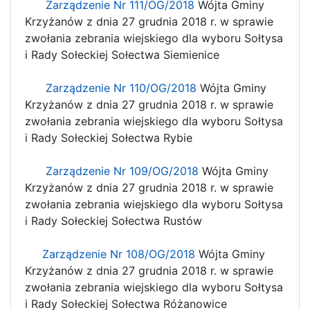
Zarządzenie Nr 111/OG/2018
Wójta Gminy
Krzyżanów z dnia 27 grudnia 2018 r. w sprawie
zwołania zebrania wiejskiego dla wyboru Sołtysa
i Rady Sołeckiej Sołectwa Siemienice
Zarządzenie Nr 110/OG/2018
Wójta Gminy
Krzyżanów z dnia 27 grudnia 2018 r. w sprawie
zwołania zebrania wiejskiego dla wyboru Sołtysa
i Rady Sołeckiej Sołectwa Rybie
Zarządzenie Nr 109/OG/2018
Wójta Gminy
Krzyżanów z dnia 27 grudnia 2018 r. w sprawie
zwołania zebrania wiejskiego dla wyboru Sołtysa
i Rady Sołeckiej Sołectwa Rustów
Zarządzenie Nr 108/OG/2018
Wójta Gminy
Krzyżanów z dnia 27 grudnia 2018 r. w sprawie
zwołania zebrania wiejskiego dla wyboru Sołtysa
i Rady Sołeckiej Sołectwa Różanowice