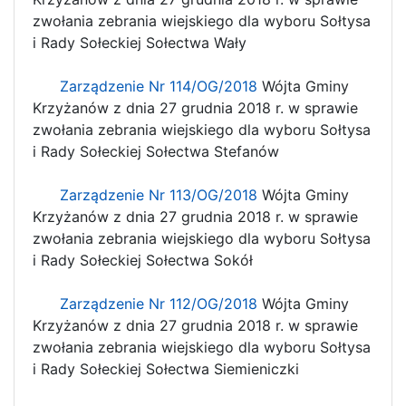
zwołania zebrania wiejskiego dla wyboru Sołtysa
i Rady Sołeckiej Sołectwa Wały
Zarządzenie Nr 114/OG/2018
Wójta Gminy
Krzyżanów z dnia 27 grudnia 2018 r. w sprawie
zwołania zebrania wiejskiego dla wyboru Sołtysa
i Rady Sołeckiej Sołectwa Stefanów
Zarządzenie Nr 113/OG/2018
Wójta Gminy
Krzyżanów z dnia 27 grudnia 2018 r. w sprawie
zwołania zebrania wiejskiego dla wyboru Sołtysa
i Rady Sołeckiej Sołectwa Sokół
Zarządzenie Nr 112/OG/2018
Wójta Gminy
Krzyżanów z dnia 27 grudnia 2018 r. w sprawie
zwołania zebrania wiejskiego dla wyboru Sołtysa
i Rady Sołeckiej Sołectwa Siemieniczki