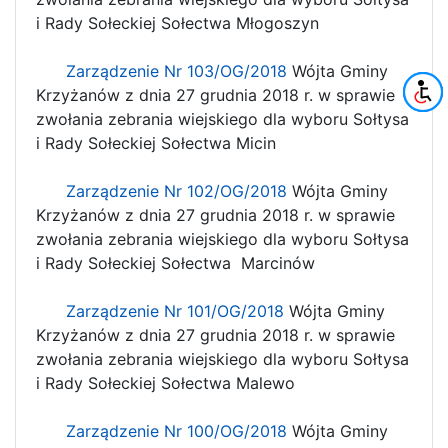
i Rady Sołeckiej Sołectwa Młogoszyn
Zarządzenie Nr 103/OG/2018
Wójta Gminy
Krzyżanów z dnia 27 grudnia 2018 r. w sprawie
zwołania zebrania wiejskiego dla wyboru Sołtysa
i Rady Sołeckiej Sołectwa Micin
Zarządzenie Nr 102/OG/2018
Wójta Gminy
Krzyżanów z dnia 27 grudnia 2018 r. w sprawie
zwołania zebrania wiejskiego dla wyboru Sołtysa
i Rady Sołeckiej Sołectwa Marcinów
Zarządzenie Nr 101/OG/2018
Wójta Gminy
Krzyżanów z dnia 27 grudnia 2018 r. w sprawie
zwołania zebrania wiejskiego dla wyboru Sołtysa
i Rady Sołeckiej Sołectwa Malewo
Zarządzenie Nr 100/OG/2018
Wójta Gminy