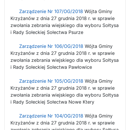
Zarządzenie Nr 107/OG/2018
Wójta Gminy
Krzyżanów z dnia 27 grudnia 2018 r. w sprawie
zwołania zebrania wiejskiego dla wyboru Sołtysa
i Rady Sołeckiej Sołectwa Psurze
Zarządzenie Nr 106/OG/2018
Wójta Gminy
Krzyżanów z dnia 27 grudnia 2018 r. w sprawie
zwołania zebrania wiejskiego dla wyboru Sołtysa
i Rady Sołeckiej Sołectwa Pawłowice
Zarządzenie Nr 105/OG/2018
Wójta Gminy
Krzyżanów z dnia 27 grudnia 2018 r. w sprawie
zwołania zebrania wiejskiego dla wyboru Sołtysa
i Rady Sołeckiej Sołectwa Nowe Ktery
Zarządzenie Nr 104/OG/2018
Wójta Gminy
Krzyżanów z dnia 27 grudnia 2018 r. w sprawie
zwołania zebrania wiejskiego dla wyboru Sołtysa