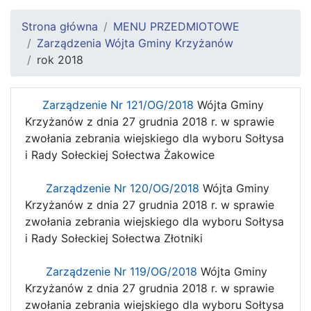
Strona główna
MENU PRZEDMIOTOWE
Zarządzenia Wójta Gminy Krzyżanów
rok 2018
Zarządzenie Nr 121/OG/2018
Wójta Gminy
Krzyżanów z dnia 27 grudnia 2018 r. w sprawie
zwołania zebrania wiejskiego dla wyboru Sołtysa
i Rady Sołeckiej Sołectwa Żakowice
Zarządzenie Nr 120/OG/2018
Wójta Gminy
Krzyżanów z dnia 27 grudnia 2018 r. w sprawie
zwołania zebrania wiejskiego dla wyboru Sołtysa
i Rady Sołeckiej Sołectwa Złotniki
Zarządzenie Nr 119/OG/2018
Wójta Gminy
Krzyżanów z dnia 27 grudnia 2018 r. w sprawie
zwołania zebrania wiejskiego dla wyboru Sołtysa