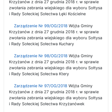
Krzyżanów z dnia 27 grudnia 2018 r. w sprawie
zwołania zebrania wiejskiego dla wyboru Sołtysa
i Rady Sołeckiej Sołectwa Łęki Kościelne
Zarządzenie Nr 99/OG/2018
Wójta Gminy
Krzyżanów z dnia 27 grudnia 2018 r. w sprawie
zwołania zebrania wiejskiego dla wyboru Sołtysa
i Rady Sołeckiej Sołectwa Kuchary
Zarządzenie Nr 98/OG/2018
Wójta Gminy
Krzyżanów z dnia 27 grudnia 2018 r. w sprawie
zwołania zebrania wiejskiego dla wyboru Sołtysa
i Rady Sołeckiej Sołectwa Ktery
Zarządzenie Nr 97/OG/2018
Wójta Gminy
Krzyżanów z dnia 27 grudnia 2018 r. w sprawie
zwołania zebrania wiejskiego dla wyboru Sołtysa
i Rady Sołeckiej Sołectwa Krzyżanówek