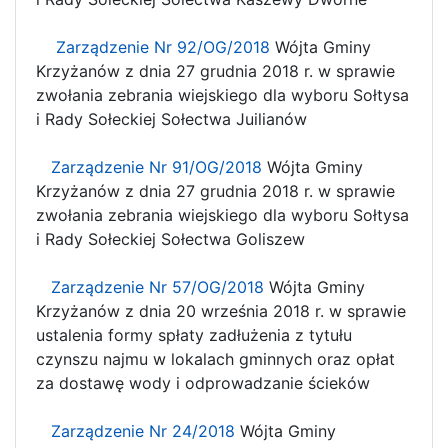
Zarządzenie Nr 92/OG/2018
Wójta Gminy
Krzyżanów z dnia 27 grudnia 2018 r. w sprawie
zwołania zebrania wiejskiego dla wyboru Sołtysa
i Rady Sołeckiej Sołectwa
Juilianów
Zarządzenie Nr 91/OG/2018
Wójta Gminy
Krzyżanów z dnia 27 grudnia 2018 r. w sprawie
zwołania zebrania wiejskiego dla wyboru Sołtysa
i Rady Sołeckiej Sołectwa Goliszew
Zarządzenie Nr 57/OG/2018
Wójta Gminy
Krzyżanów z dnia 20 września 2018 r. w sprawie
ustalenia formy spłaty zadłużenia z tytułu
czynszu najmu w lokalach gminnych oraz opłat
za dostawę wody i odprowadzanie ścieków
Zarządzenie Nr 24/2018
Wójta Gminy