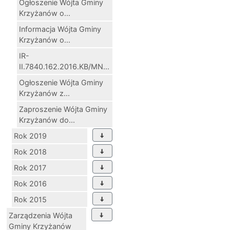
Ogłoszenie Wójta Gminy
Krzyżanów o...
Informacja Wójta Gminy
Krzyżanów o...
IR-
II.7840.162.2016.KB/MN...
Ogłoszenie Wójta Gminy
Krzyżanów z...
Zaproszenie Wójta Gminy
Krzyżanów do...
Rok 2019
Rok 2018
Rok 2017
Rok 2016
Rok 2015
Zarządzenia Wójta
Gminy Krzyżanów