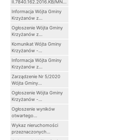
II.7840.162.2016.KB/MN...
Informacja Wójta Gminy
Krzyżanów z...
Ogłoszenie Wójta Gminy
Krzyżanów z...
Komunikat Wójta Gminy
Krzyżanów -...
Informacja Wójta Gminy
Krzyżanów z...
Zarządzenie Nr 5/2020
Wójta Gminy...
Ogłoszenie Wójta Gminy
Krzyżanów -...
Ogłoszenie wyników
otwartego...
Wykaz nieruchomości
przeznaczonych...