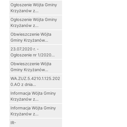
Ogłoszenie Wójta Gminy
Krzyżanów z...
Ogłoszenie Wójta Gminy
Krzyżanów z...
Obwieszczenie Wójta
Gminy Krzyżanów...
23.07.2020 r. -
Ogłoszenie nr 1/2020...
Obwieszczenie Wójta
Gminy Krzyżanów...
WA.ZUZ.5.4210.1.125.202
0.AO z dnia...
Informacja Wójta Gminy
Krzyżanów z...
Informacja Wójta Gminy
Krzyżanów z...
IR-