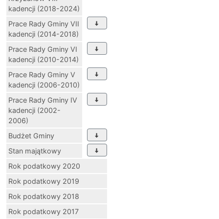
kadencji (2018-2024)
Prace Rady Gminy VII
kadencji (2014-2018)
Prace Rady Gminy VI
kadencji (2010-2014)
Prace Rady Gminy V
kadencji (2006-2010)
Prace Rady Gminy IV
kadencji (2002-
2006)
Budżet Gminy
Stan majątkowy
Rok podatkowy 2020
Rok podatkowy 2019
Rok podatkowy 2018
Rok podatkowy 2017