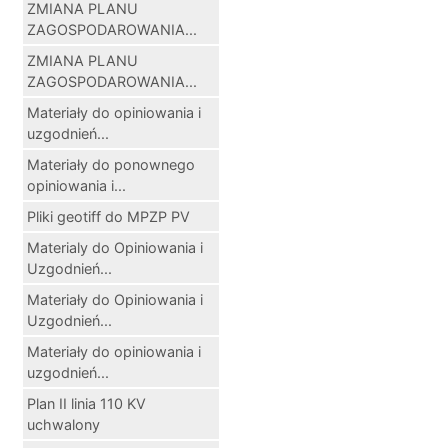
ZMIANA PLANU
ZAGOSPODAROWANIA...
ZMIANA PLANU
ZAGOSPODAROWANIA...
Materiały do opiniowania i
uzgodnień...
Materiały do ponownego
opiniowania i...
Pliki geotiff do MPZP PV
Materialy do Opiniowania i
Uzgodnień...
Materiały do Opiniowania i
Uzgodnień...
Materiały do opiniowania i
uzgodnień...
Plan II linia 110 KV
uchwalony