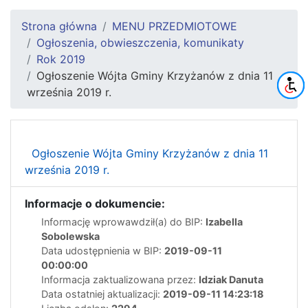
Strona główna
MENU PRZEDMIOTOWE
Ogłoszenia, obwieszczenia, komunikaty
Rok 2019
Ogłoszenie Wójta Gminy Krzyżanów z dnia 11
września 2019 r.
Ogłoszenie Wójta Gminy Krzyżanów z dnia 11
września 2019 r.
Informacje o dokumencie:
Informację wprowawdził(a) do BIP:
Izabella
Sobolewska
Data udostępnienia w BIP:
2019-09-11
00:00:00
Informacja zaktualizowana przez:
Idziak Danuta
Data ostatniej aktualizacji:
2019-09-11 14:23:18