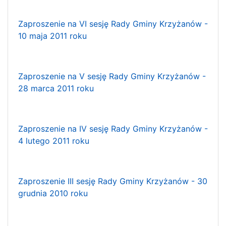
Zaproszenie na VI sesję Rady Gminy Krzyżanów -
10 maja 2011 roku
Zaproszenie na V sesję Rady Gminy Krzyżanów -
28 marca 2011 roku
Zaproszenie na IV sesję Rady Gminy Krzyżanów -
4 lutego 2011 roku
Zaproszenie III sesję Rady Gminy Krzyżanów - 30
grudnia 2010 roku