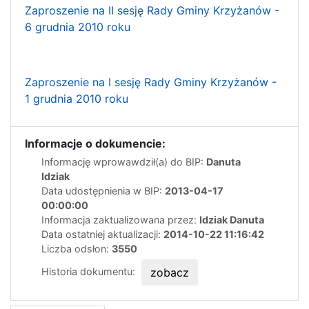
Zaproszenie na II sesję Rady Gminy Krzyżanów -
6 grudnia 2010 roku
Zaproszenie na I sesję Rady Gminy Krzyżanów -
1 grudnia 2010 roku
Informacje o dokumencie:
Informację wprowawdził(a) do BIP:
Danuta
Idziak
Data udostępnienia w BIP:
2013-04-17
00:00:00
Informacja zaktualizowana przez:
Idziak Danuta
Data ostatniej aktualizacji:
2014-10-22 11:16:42
Liczba odsłon:
3550
Historia dokumentu:
zobacz