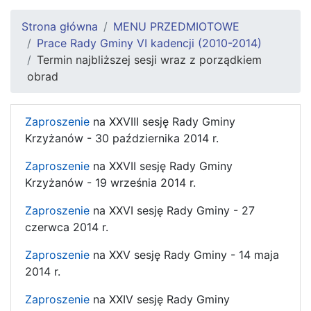
Strona główna
MENU PRZEDMIOTOWE
Prace Rady Gminy VI kadencji (2010-2014)
Termin najbliższej sesji wraz z porządkiem
obrad
Zaproszenie
na XXVIII sesję Rady Gminy
Krzyżanów - 30 października 2014 r.
Zaproszenie
na XXVII sesję Rady Gminy
Krzyżanów - 19 września 2014 r.
Zaproszenie
na XXVI sesję Rady Gminy - 27
czerwca 2014 r.
Zaproszenie
na XXV sesję Rady Gminy - 14 maja
2014 r.
Zaproszenie
na XXIV sesję Rady Gminy