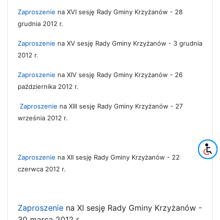
Zaproszenie
na XVI sesję Rady Gminy Krzyżanów - 28
grudnia 2012 r.
Zaproszenie
na XV sesję Rady Gminy Krzyżanów - 3 grudnia
2012 r.
Zaproszenie
na XIV sesję Rady Gminy Krzyżanów - 26
października 2012 r.
Zaproszenie
na XIII sesję Rady Gminy Krzyżanów - 27
września 2012 r.
Zaproszenie
na XII sesję Rady Gminy Krzyżanów - 22
czerwca 2012 r.
Zaproszenie
na XI sesję Rady Gminy Krzyżanów -
30 marca 2012 r.