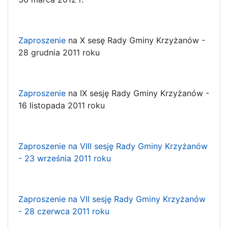
Zaproszenie
na X sesę Rady Gminy Krzyżanów -
28 grudnia 2011 roku
Zaproszenie
na IX sesję Rady Gminy Krzyżanów -
16 listopada 2011 roku
Zaproszenie na VIII sesję Rady Gminy Krzyżanów
- 23 września 2011 roku
Zaproszenie na VII sesję Rady Gminy Krzyżanów
- 28 czerwca 2011 roku