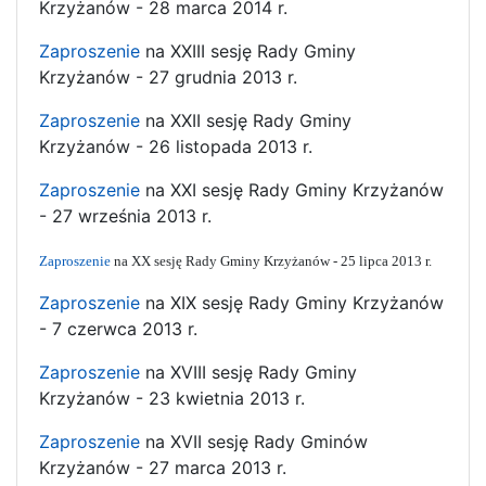
Krzyżanów - 28 marca 2014 r.
Zaproszenie
na XXIII sesję Rady Gminy
Krzyżanów - 27 grudnia 2013 r.
Zaproszenie
na XXII sesję Rady Gminy
Krzyżanów - 26 listopada 2013 r.
Zaproszenie
na XXI sesję Rady Gminy Krzyżanów
- 27 września 2013 r.
Zaproszenie
na XX sesję Rady Gminy Krzyżanów - 25 lipca 2013 r.
Zaproszenie
na XIX sesję Rady Gminy Krzyżanów
- 7 czerwca 2013 r.
Zaproszenie
na XVIII sesję Rady Gminy
Krzyżanów - 23 kwietnia 2013 r.
Zaproszenie
na XVII sesję Rady Gminów
Krzyżanów - 27 marca 2013 r.