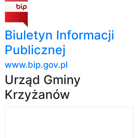
Biuletyn Informacji
Publicznej
www.bip.gov.pl
Urząd Gminy
Krzyżanów