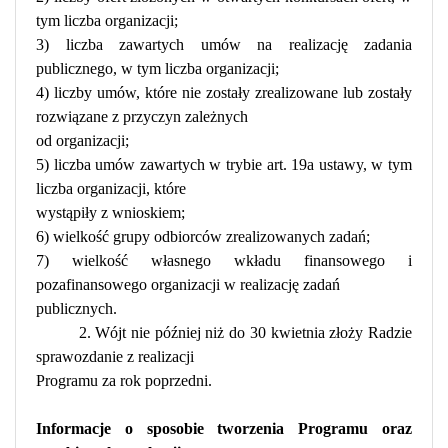
tym liczba organizacji;
3) liczba zawartych umów na realizację zadania
publicznego, w tym liczba organizacji;
4) liczby umów, które nie zostały zrealizowane lub zostały
rozwiązane z przyczyn zależnych
od organizacji;
5) liczba umów zawartych w trybie art. 19a ustawy, w tym
liczba organizacji, które
wystąpiły z wnioskiem;
6) wielkość grupy odbiorców zrealizowanych zadań;
7) wielkość własnego wkładu finansowego i
pozafinansowego organizacji w realizację zadań
publicznych.
2. Wójt nie później niż do 30 kwietnia złoży Radzie
sprawozdanie z realizacji
Programu za rok poprzedni.
Informacje o sposobie tworzenia Programu oraz