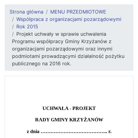
Strona główna
MENU PRZEDMIOTOWE
Współpraca z organizacjami pozarządowymi
Rok 2015
Projekt uchwały w sprawie uchwalenia
Programu współpracy Gminy Krzyżanów z
organizacjami pozarządowymi oraz innymi
podmiotami prowadzącymi działalność pożytku
publicznego na 2016 rok.
UCHWAŁA - PROJEKT
RADY GMINY KRZYŻANÓW
z dnia ………………………………….. r.