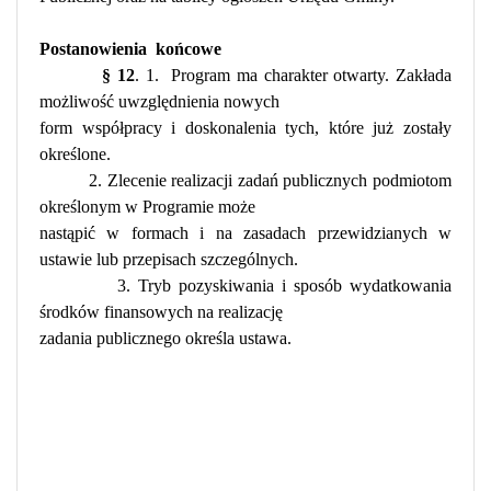
Postanowienia
końcowe
§ 12
. 1.
Program ma charakter otwarty. Zakłada
możliwość uwzględnienia nowych
form współpracy i doskonalenia tych, które już zostały
określone.
2. Zlecenie realizacji zadań publicznych podmiotom
określonym w Programie może
nastąpić w formach i na zasadach przewidzianych w
ustawie lub przepisach szczególnych.
3. Tryb pozyskiwania i sposób wydatkowania
środków finansowych na realizację
zadania publicznego określa ustawa.