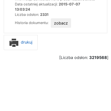
Data ostatniej aktualizacji:
2015-07-07
13:03:24
Liczba odsłon:
2331
Historia dokumentu:
zobacz
drukuj
[Liczba odsłon:
3219568
]