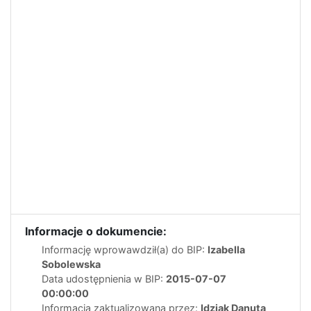
Informacje o dokumencie:
Informację wprowawdził(a) do BIP:
Izabella
Sobolewska
Data udostępnienia w BIP:
2015-07-07
00:00:00
Informacja zaktualizowana przez:
Idziak Danuta