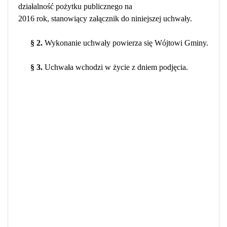
działalność pożytku publicznego na
2016 rok, stanowiący załącznik do niniejszej uchwały.
§ 2.
Wykonanie uchwały powierza się Wójtowi Gminy.
§ 3.
Uchwała wchodzi w życie z dniem podjęcia.