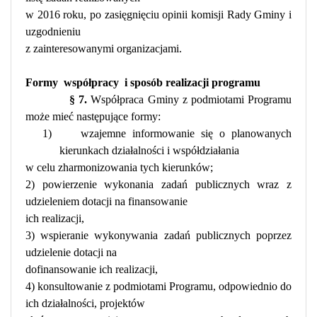
w 2016 roku, po zasięgnięciu opinii komisji Rady Gminy i
uzgodnieniu
z zainteresowanymi organizacjami.
Formy
współpracy
i sposób realizacji programu
§ 7.
Współpraca Gminy z podmiotami Programu
może mieć następujące formy:
1)
wzajemne informowanie się o planowanych
kierunkach działalności i współdziałania
w celu zharmonizowania tych kierunków;
2) powierzenie wykonania zadań publicznych wraz z
udzieleniem dotacji na finansowanie
ich realizacji,
3) wspieranie wykonywania zadań publicznych poprzez
udzielenie dotacji na
dofinansowanie ich realizacji,
4) konsultowanie z podmiotami Programu, odpowiednio do
ich działalności, projektów