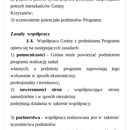
potrzeb mieszkańców Gminy
Krzyżanów;
3) wzmocnienie potencjału podmiotów Programu.
Zasady
współpracy
§ 4.
Współpraca Gminy z podmiotami Programu
opiera się na następujących zasadach:
1)
pomocniczości
- Gmina może powierzać podmiotom
programu realizację zadań
własnych, a podmioty programu zapewniają jego
wykonanie w sposób ekonomiczny,
profesjonalny i terminowy;
2)
suwerenności stron
- współpracujące strony
samodzielnie i w sposób niezależny
podejmują działania w zakresie współpracy;
3)
partnerstwa -
współpraca realizowana jest w zakresie:
uczestnictwa podmiotów