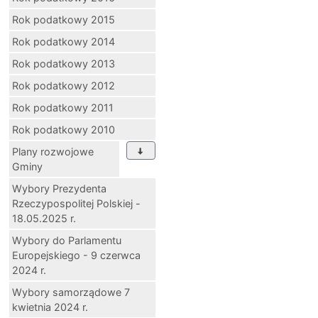
Rok podatkowy 2015
Rok podatkowy 2014
Rok podatkowy 2013
Rok podatkowy 2012
Rok podatkowy 2011
Rok podatkowy 2010
Plany rozwojowe
Gminy
Wybory Prezydenta
Rzeczypospolitej Polskiej -
18.05.2025 r.
Wybory do Parlamentu
Europejskiego - 9 czerwca
2024 r.
Wybory samorządowe 7
kwietnia 2024 r.