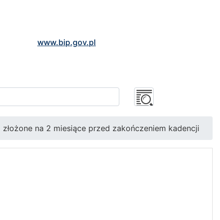
www.bip.gov.pl
złożone na 2 miesiące przed zakończeniem kadencji