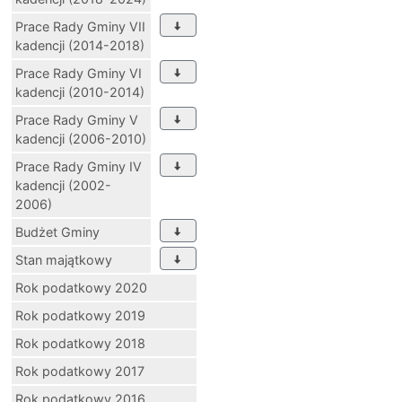
Prace Rady Gminy VII
kadencji (2014-2018)
Prace Rady Gminy VI
kadencji (2010-2014)
Prace Rady Gminy V
kadencji (2006-2010)
Prace Rady Gminy IV
kadencji (2002-
2006)
Budżet Gminy
Stan majątkowy
Rok podatkowy 2020
Rok podatkowy 2019
Rok podatkowy 2018
Rok podatkowy 2017
Rok podatkowy 2016