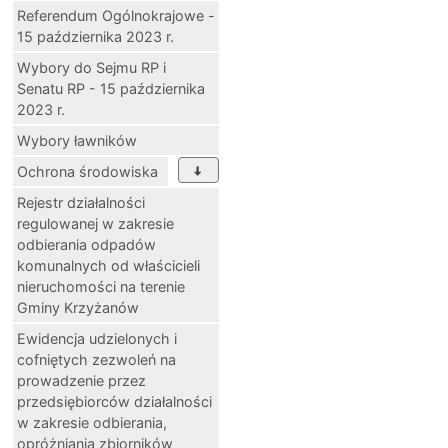
Referendum Ogólnokrajowe -
15 października 2023 r.
Wybory do Sejmu RP i
Senatu RP - 15 października
2023 r.
Wybory ławników
Ochrona środowiska
Rejestr działalności
regulowanej w zakresie
odbierania odpadów
komunalnych od właścicieli
nieruchomości na terenie
Gminy Krzyżanów
Ewidencja udzielonych i
cofniętych zezwoleń na
prowadzenie przez
przedsiębiorców działalności
w zakresie odbierania,
opróżniania zbiorników