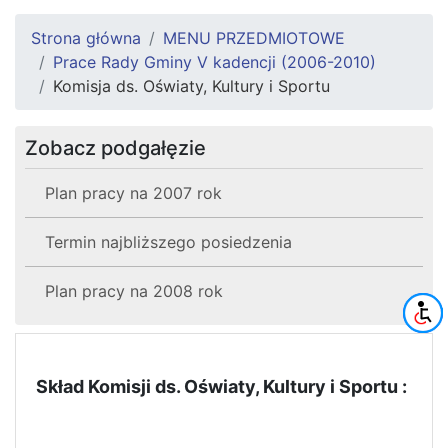
Strona główna
MENU PRZEDMIOTOWE
Prace Rady Gminy V kadencji (2006-2010)
Komisja ds. Oświaty, Kultury i Sportu
Zobacz podgałęzie
Plan pracy na 2007 rok
Termin najbliższego posiedzenia
Plan pracy na 2008 rok
Skład Komisji ds. Oświaty, Kultury i Sportu :