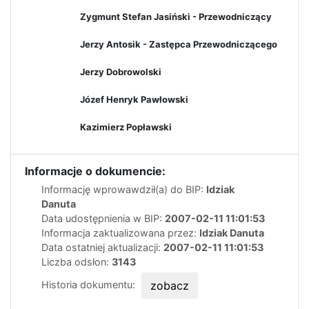
Zygmunt Stefan Jasiński - Przewodniczący
Jerzy Antosik - Zastępca Przewodniczącego
Jerzy Dobrowolski
Józef Henryk Pawłowski
Kazimierz Popławski
Informacje o dokumencie:
Informację wprowawdził(a) do BIP:
Idziak
Danuta
Data udostępnienia w BIP:
2007-02-11 11:01:53
Informacja zaktualizowana przez:
Idziak Danuta
Data ostatniej aktualizacji:
2007-02-11 11:01:53
Liczba odsłon:
3143
Historia dokumentu:
zobacz