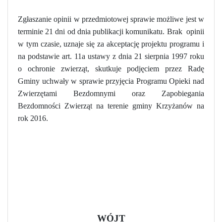
Zgłaszanie opinii w przedmiotowej sprawie możliwe jest w
terminie 21 dni od dnia publikacji komunikatu. Brak
opinii
w tym czasie, uznaje się za akceptację projektu programu i
na podstawie art. 11a ustawy z dnia 21 sierpnia 1997 roku
o ochronie zwierząt, skutkuje podjęciem przez Radę
Gminy uchwały w sprawie przyjęcia Programu Opieki nad
Zwierzętami Bezdomnymi oraz Zapobiegania
Bezdomności Zwierząt na terenie gminy Krzyżanów na
rok 2016.
WÓJT