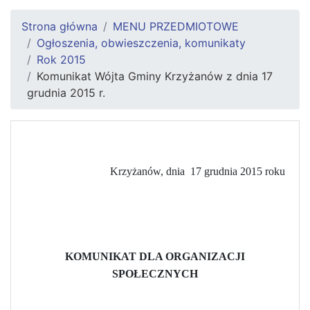
Strona główna
MENU PRZEDMIOTOWE
Ogłoszenia, obwieszczenia, komunikaty
Rok 2015
Komunikat Wójta Gminy Krzyżanów z dnia 17
grudnia 2015 r.
Krzyżanów, dnia
17 grudnia 2015 roku
KOMUNIKAT DLA ORGANIZACJI
SPOŁECZNYCH