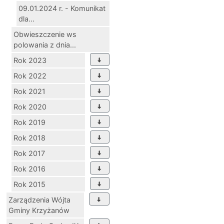
09.01.2024 r. - Komunikat
dla...
Obwieszczenie ws
polowania z dnia...
Rok 2023
Rok 2022
Rok 2021
Rok 2020
Rok 2019
Rok 2018
Rok 2017
Rok 2016
Rok 2015
Zarządzenia Wójta
Gminy Krzyżanów