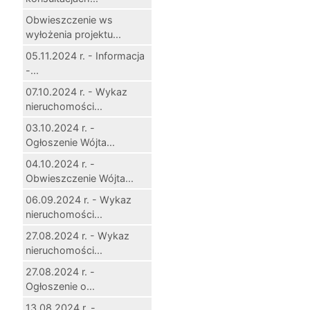
Obwieszczenie ws
wyłożenia projektu...
05.11.2024 r. - Informacja
-...
07.10.2024 r. - Wykaz
nieruchomości...
03.10.2024 r. -
Ogłoszenie Wójta...
04.10.2024 r. -
Obwieszczenie Wójta...
06.09.2024 r. - Wykaz
nieruchomości...
27.08.2024 r. - Wykaz
nieruchomości...
27.08.2024 r. -
Ogłoszenie o...
13.08.2024 r. -