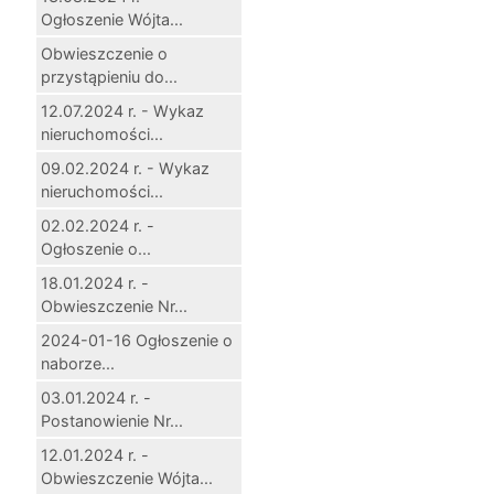
Ogłoszenie Wójta...
Obwieszczenie o
przystąpieniu do...
12.07.2024 r. - Wykaz
nieruchomości...
09.02.2024 r. - Wykaz
nieruchomości...
02.02.2024 r. -
Ogłoszenie o...
18.01.2024 r. -
Obwieszczenie Nr...
2024-01-16 Ogłoszenie o
naborze...
03.01.2024 r. -
Postanowienie Nr...
12.01.2024 r. -
Obwieszczenie Wójta...