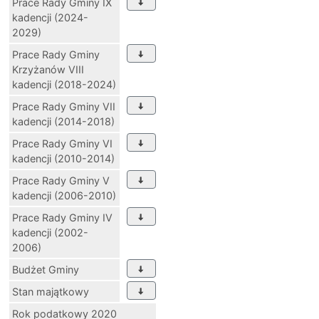
Prace Rady Gminy IX
kadencji (2024-
2029)
Prace Rady Gminy
Krzyżanów VIII
kadencji (2018-2024)
Prace Rady Gminy VII
kadencji (2014-2018)
Prace Rady Gminy VI
kadencji (2010-2014)
Prace Rady Gminy V
kadencji (2006-2010)
Prace Rady Gminy IV
kadencji (2002-
2006)
Budżet Gminy
Stan majątkowy
Rok podatkowy 2020