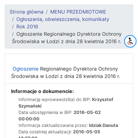
Strona główna
MENU PRZEDMIOTOWE
Ogłoszenia, obwieszczenia, komunikaty
Rok 2016
Ogłoszenie Regionalnego Dyrektora Ochrony
Środowiska w Łodzi z dnia 28 kwietnia 2016 r.
Ogłoszenie
Regionalnego Dyrektora Ochrony
Środowiska w Łodzi z dnia 28 kwietnia 2016 r.
Informacje o dokumencie:
Informację wprowawdził(a) do BIP:
Krzysztof
Szymański
Data udostępnienia w BIP:
2016-05-02
00:00:00
Informacja zaktualizowana przez:
Idziak Danuta
Data ostatniej aktualizacji:
2016-05-05