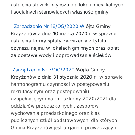
ustalenia stawek czynszu dla lokali mieszkalnych
i socjalnych stanowiących własność gminy
Zarządzenie Nr 16/OG/2020 W
ójta Gminy
Krzyżanów z dnia 10 marca 2020 r. w sprawie
ustalenia formy spłaty zadłużenia z tytułu
czynszu najmu w lokalach gminnych oraz opłat
za dostawę wody i odprowadzanie ścieków
Zarządzenie Nr 7/OG/2020
Wójta Gminy
Krzyżanów z dnia 31 stycznia 2020 r.
w sprawie
harmonogramu czynności w postępowaniu
rekrutacyjnym oraz postępowaniu
uzupełniającym na rok szkolny 2020/2021 dla
oddziałów przedszkolnych , zespołów
wychowania przedszkolnego oraz klas I
publicznych szkół podstawowych, dla których
Gmina Krzyżanów jest organem prowadzącym