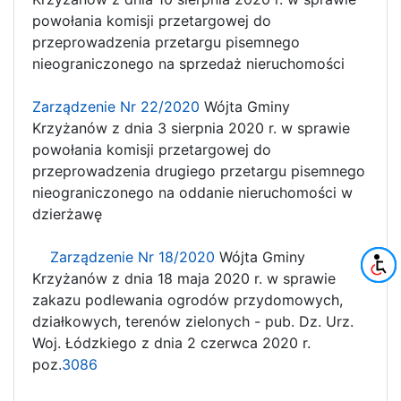
powołania komisji przetargowej do
przeprowadzenia przetargu pisemnego
nieograniczonego na sprzedaż nieruchomości
Zarządzenie Nr 22/2020
Wójta Gminy
Krzyżanów z dnia 3 sierpnia 2020 r. w sprawie
powołania komisji przetargowej do
przeprowadzenia drugiego przetargu pisemnego
nieograniczonego na oddanie nieruchomości w
dzierżawę
Zarządzenie Nr 18/2020
Wójta Gminy
Krzyżanów z dnia 18 maja 2020 r. w sprawie
zakazu podlewania ogrodów przydomowych,
działkowych, terenów zielonych - pub. Dz. Urz.
Woj. Łódzkiego z dnia 2 czerwca 2020 r.
poz.
3086