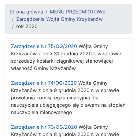
Strona główna
MENU PRZEDMIOTOWE
Zarządzenia Wójta Gminy Krzyżanów
rok 2020
Zarządzenie Nr 75/OG/2020
Wójta Gminy
Krzyżanów z dnia 31 grudnia 2020 r. w sprawie
sprzedaży kosiarki ciągnikowej stanowiącej
własność Gminy Krzyżanów
Zarządzenie Nr 74/OG/2020
Wójta Gminy
Krzyżanów z dnia 9 grudnia 2020 r. w sprawie
powołania komisji egzaminacyjnej dla
nauczyciela ubiegającego się o awans na stopień
nauczyciela mianowanego
Zarządzenie Nr 73/OG/2020
Wójta Gminy
Krzyżanów z dnia 8 grudnia 2020 r. w sprawie