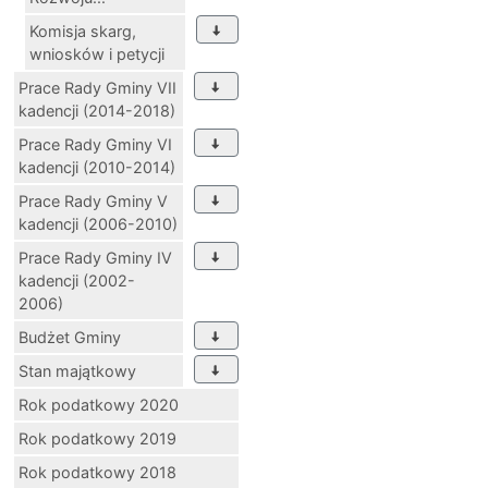
Komisja skarg,
wniosków i petycji
Prace Rady Gminy VII
kadencji (2014-2018)
Prace Rady Gminy VI
kadencji (2010-2014)
Prace Rady Gminy V
kadencji (2006-2010)
Prace Rady Gminy IV
kadencji (2002-
2006)
Budżet Gminy
Stan majątkowy
Rok podatkowy 2020
Rok podatkowy 2019
Rok podatkowy 2018