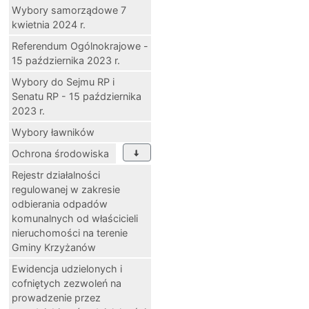
Wybory samorządowe 7
kwietnia 2024 r.
Referendum Ogólnokrajowe -
15 października 2023 r.
Wybory do Sejmu RP i
Senatu RP - 15 października
2023 r.
Wybory ławników
Ochrona środowiska
Rejestr działalności
regulowanej w zakresie
odbierania odpadów
komunalnych od właścicieli
nieruchomości na terenie
Gminy Krzyżanów
Ewidencja udzielonych i
cofniętych zezwoleń na
prowadzenie przez