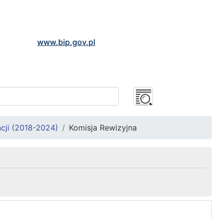
www.bip.gov.pl
cji (2018-2024)
Komisja Rewizyjna