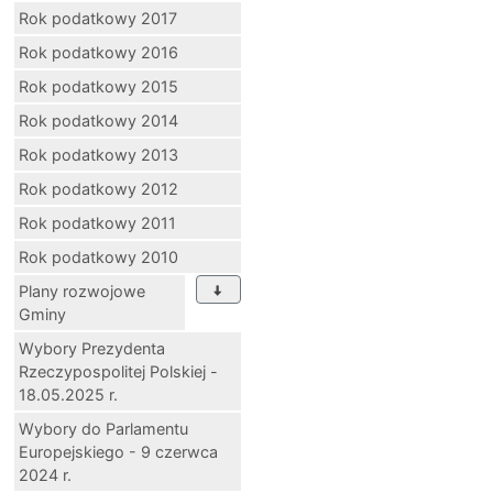
Rok podatkowy 2017
Rok podatkowy 2016
Rok podatkowy 2015
Rok podatkowy 2014
Rok podatkowy 2013
Rok podatkowy 2012
Rok podatkowy 2011
Rok podatkowy 2010
Plany rozwojowe
Gminy
Wybory Prezydenta
Rzeczypospolitej Polskiej -
18.05.2025 r.
Wybory do Parlamentu
Europejskiego - 9 czerwca
2024 r.