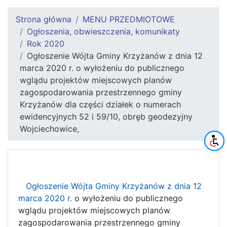
Strona główna
MENU PRZEDMIOTOWE
Ogłoszenia, obwieszczenia, komunikaty
Rok 2020
Ogłoszenie Wójta Gminy Krzyżanów z dnia 12
marca 2020 r. o wyłożeniu do publicznego
wglądu projektów miejscowych planów
zagospodarowania przestrzennego gminy
Krzyżanów dla części działek o numerach
ewidencyjnych 52 i 59/10, obręb geodezyjny
Wojciechowice,
Ogłoszenie Wójta Gminy Krzyżanów z dnia 12
marca 2020 r.
o wyłożeniu do publicznego
wglądu projektów miejscowych planów
zagospodarowania przestrzennego gminy