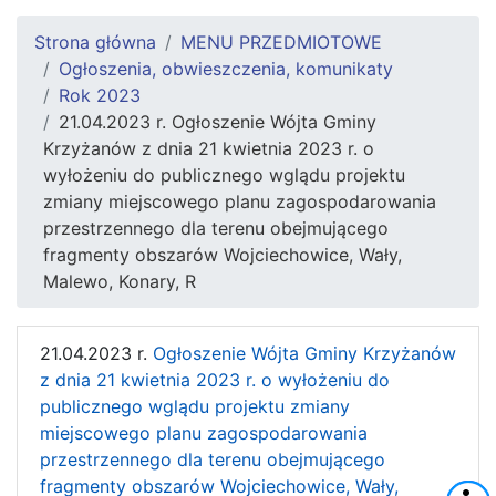
Strona główna
MENU PRZEDMIOTOWE
Ogłoszenia, obwieszczenia, komunikaty
Rok 2023
21.04.2023 r. Ogłoszenie Wójta Gminy
Krzyżanów z dnia 21 kwietnia 2023 r. o
wyłożeniu do publicznego wglądu projektu
zmiany miejscowego planu zagospodarowania
przestrzennego dla terenu obejmującego
fragmenty obszarów Wojciechowice, Wały,
Malewo, Konary, R
21.04.2023 r.
Ogłoszenie Wójta Gminy Krzyżanów
z dnia 21 kwietnia 2023 r. o wyłożeniu do
publicznego wglądu projektu zmiany
miejscowego planu zagospodarowania
przestrzennego dla terenu obejmującego
fragmenty obszarów Wojciechowice, Wały,