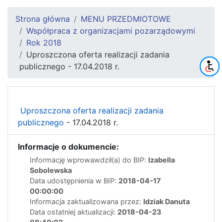
Strona główna
MENU PRZEDMIOTOWE
Współpraca z organizacjami pozarządowymi
Rok 2018
Uproszczona oferta realizacji zadania
publicznego - 17.04.2018 r.
Uproszczona oferta realizacji zadania
publicznego
- 17.04.2018 r.
Informacje o dokumencie:
Informację wprowawdził(a) do BIP:
Izabella
Sobolewska
Data udostępnienia w BIP:
2018-04-17
00:00:00
Informacja zaktualizowana przez:
Idziak Danuta
Data ostatniej aktualizacji:
2018-04-23