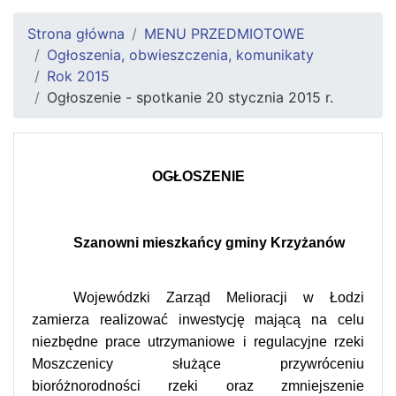
Strona główna
MENU PRZEDMIOTOWE
Ogłoszenia, obwieszczenia, komunikaty
Rok 2015
Ogłoszenie - spotkanie 20 stycznia 2015 r.
OGŁOSZENIE
Szanowni mieszkańcy gminy Krzyżanów
Wojewódzki Zarząd Melioracji w Łodzi
zamierza realizować inwestycję mającą na celu
niezbędne prace utrzymaniowe i regulacyjne rzeki
Moszczenicy służące przywróceniu
bioróżnorodności rzeki oraz zmniejszenie