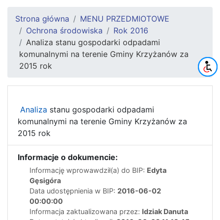
Strona główna
MENU PRZEDMIOTOWE
Ochrona środowiska
Rok 2016
Analiza stanu gospodarki odpadami
komunalnymi na terenie Gminy Krzyżanów za
2015 rok
Analiza
stanu gospodarki odpadami
komunalnymi na terenie Gminy Krzyżanów za
2015 rok
Informacje o dokumencie:
Informację wprowawdził(a) do BIP:
Edyta
Gęsigóra
Data udostępnienia w BIP:
2016-06-02
00:00:00
Informacja zaktualizowana przez:
Idziak Danuta